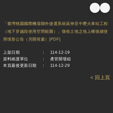
「臺灣桃園國際機場聯外捷運系統延伸至中壢火車站工程
（地下穿越段使用空間範圍）」徵收土地之地上權後續使
用情形公告（另開視窗）[PDF]
上架日期
:
114-12-19
資料維護單位
:
產管開發組
本頁最後更新日期
:
114-12-29
< 回上頁