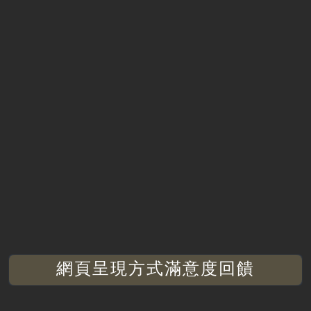
網頁呈現方式滿意度回饋