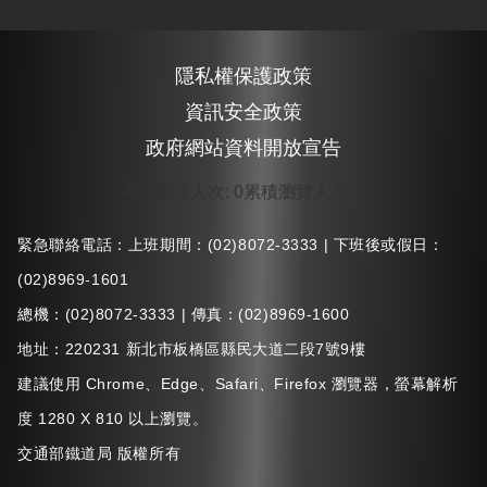
隱私權保護政策
資訊安全政策
政府網站資料開放宣告
今日瀏覽人次
:
0
累積瀏覽人次
:
0
緊急聯絡電話：上班期間：(02)8072-3333 | 下班後或假日：
(02)8969-1601
總機：(02)8072-3333 | 傳真：(02)8969-1600
地址：220231 新北市板橋區縣民大道二段7號9樓
建議使用 Chrome、Edge、Safari、Firefox 瀏覽器，螢幕解析
度 1280 X 810 以上瀏覽。
交通部鐵道局 版權所有