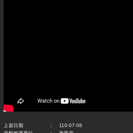
上架日期
:
110-07-08