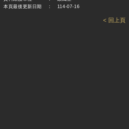
本頁最後更新日期
:
114-07-16
< 回上頁