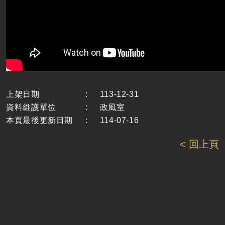
上架日期
:
113-12-31
資料維護單位
:
政風室
本頁最後更新日期
:
114-07-16
< 回上頁