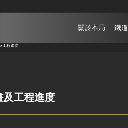
關於本局
鐵道
及工程進度
畫及工程進度