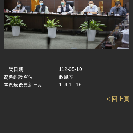
上架日期
:
112-05-10
資料維護單位
:
政風室
本頁最後更新日期
:
114-11-16
< 回上頁