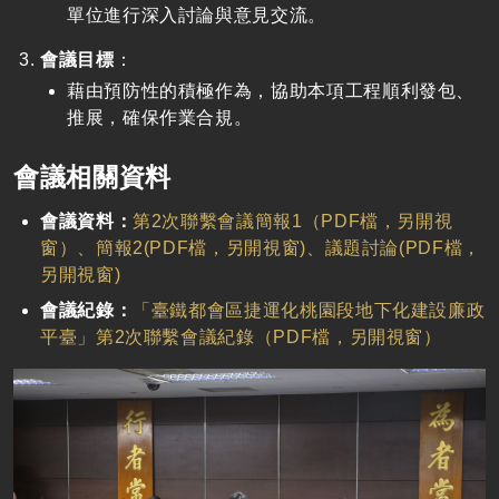
單位進行深入討論與意見交流。
會議目標
：
藉由預防性的積極作為，協助本項工程順利發包、
推展，確保作業合規。
會議相關資料
會議資料：
第2次聯繫會議簡報1（PDF檔，另開視
窗）、
簡報2(PDF檔，另開視窗)、
議題討論(PDF檔，
另開視窗)
會議紀錄：
「臺鐵都會區捷運化桃園段地下化建設廉政
平臺」第2次聯繫會議紀錄（PDF檔，另開視窗）