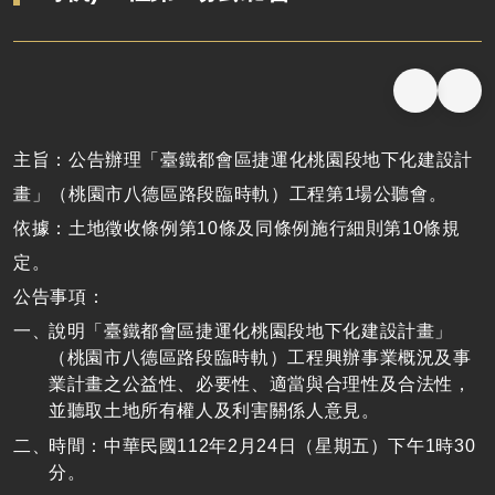
主旨：公告辦理「臺鐵都會區捷運化桃園段地下化建設計
畫」（桃園市八德區路段臨時軌）工程第1場公聽會。
依據：土地徵收條例第10條及同條例施行細則第10條規
定。
公告事項：
說明「臺鐵都會區捷運化桃園段地下化建設計畫」
（桃園市八德區路段臨時軌）工程興辦事業概況及事
業計畫之公益性、必要性、適當與合理性及合法性，
並聽取土地所有權人及利害關係人意見。
時間：中華民國112年2月24日（星期五）下午1時30
分。