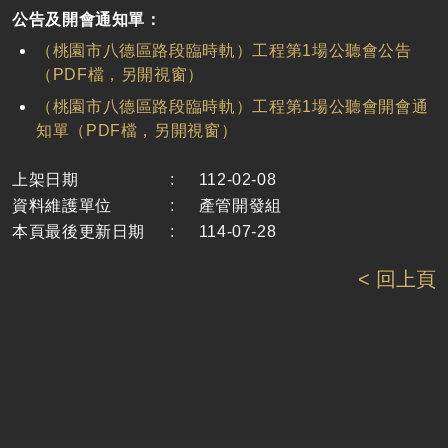
公告及開會通知單：
（桃園市八德區路段臨時軌）工程第1場公聽會公告
（PDF檔，另開視窗）
（桃園市八德區路段臨時軌）工程第1場公聽會開會通
知單（PDF檔，另開視窗）
上架日期
:
112-02-08
資料維護單位
:
產管開發組
本頁最後更新日期
:
114-07-28
< 回上頁