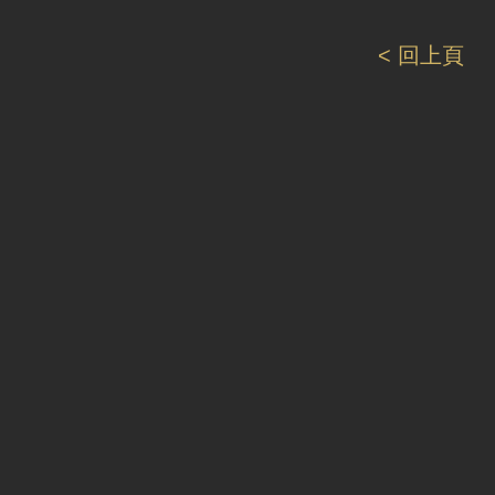
< 回上頁