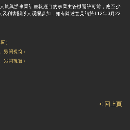
人於興辦事業計畫報經目的事業主管機關許可前，應至少
及利害關係人踴躍參加，如有陳述意見請於112年3月22
視窗）
檔，另開視窗）
檔，另開視窗）
< 回上頁