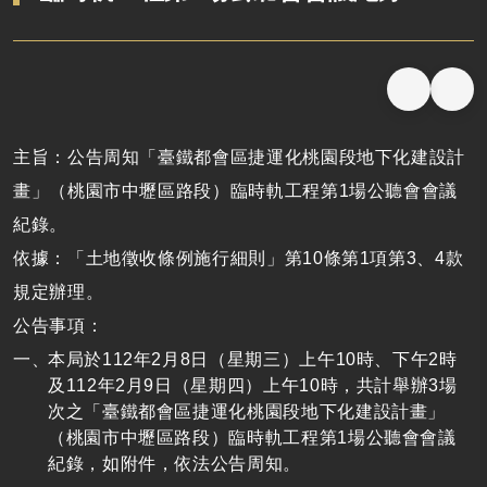
主旨：公告周知「臺鐵都會區捷運化桃園段地下化建設計
畫」（桃園市中壢區路段）臨時軌工程第1場公聽會會議
紀錄。
依據：「土地徵收條例施行細則」第10條第1項第3、4款
規定辦理。
公告事項：
本局於112年2月8日（星期三）上午10時、下午2時
及112年2月9日（星期四）上午10時，共計舉辦3場
次之「臺鐵都會區捷運化桃園段地下化建設計畫」
（桃園市中壢區路段）臨時軌工程第1場公聽會會議
紀錄，如附件，依法公告周知。