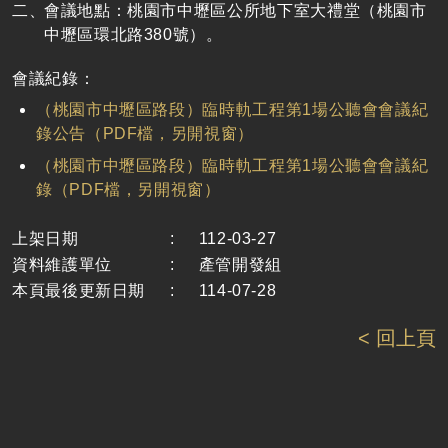
會議地點：桃園市中壢區公所地下室大禮堂（桃園市
中壢區環北路380號）。
會議紀錄：
（桃園市中壢區路段）臨時軌工程第1場公聽會會議紀
錄公告（PDF檔，另開視窗）
（桃園市中壢區路段）臨時軌工程第1場公聽會會議紀
錄（PDF檔，另開視窗）
上架日期
:
112-03-27
資料維護單位
:
產管開發組
本頁最後更新日期
:
114-07-28
< 回上頁