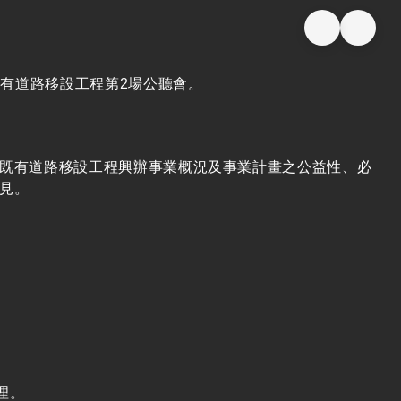
有道路移設工程第2場公聽會。
既有道路移設工程興辦事業概況及事業計畫之公益性、必
見。
。
理。