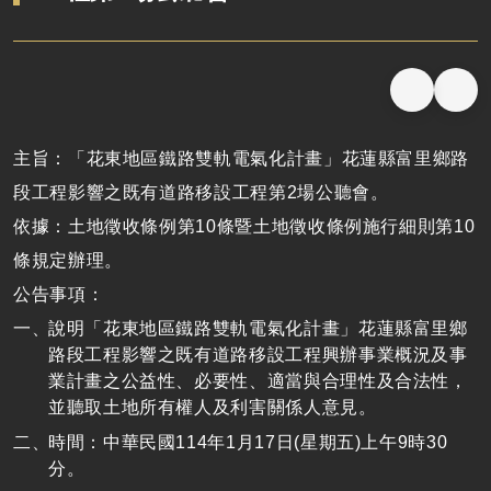
主旨：「花東地區鐵路雙軌電氣化計畫」花蓮縣富里鄉路
段工程影響之既有道路移設工程第2場公聽會。
依據：土地徵收條例第10條暨土地徵收條例施行細則第10
條規定辦理。
公告事項：
說明「花東地區鐵路雙軌電氣化計畫」花蓮縣富里鄉
路段工程影響之既有道路移設工程興辦事業概況及事
業計畫之公益性、必要性、適當與合理性及合法性，
並聽取土地所有權人及利害關係人意見。
時間：中華民國114年1月17日(星期五)上午9時30
分。