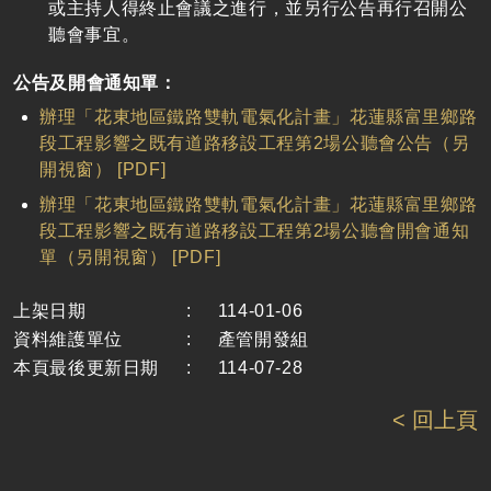
或主持人得終止會議之進行，並另行公告再行召開公
聽會事宜。
公告及開會通知單：
辦理「花東地區鐵路雙軌電氣化計畫」花蓮縣富里鄉路
段工程影響之既有道路移設工程第2場公聽會公告（另
開視窗） [PDF]
辦理「花東地區鐵路雙軌電氣化計畫」花蓮縣富里鄉路
段工程影響之既有道路移設工程第2場公聽會開會通知
單（另開視窗） [PDF]
上架日期
:
114-01-06
資料維護單位
:
產管開發組
本頁最後更新日期
:
114-07-28
< 回上頁