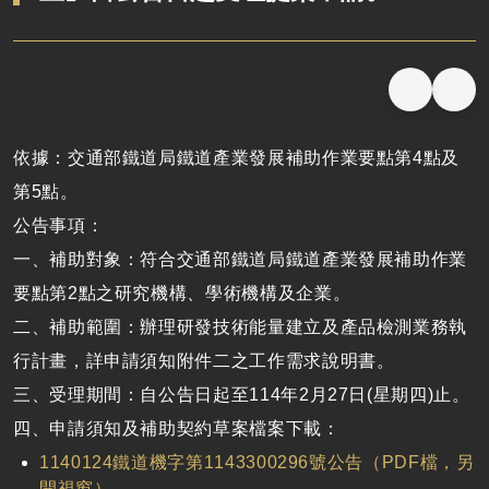
依據：交通部鐵道局鐵道產業發展補助作業要點第4點及
第5點。
公告事項：
一、補助對象：符合交通部鐵道局鐵道產業發展補助作業
要點第2點之研究機構、學術機構及企業。
二、補助範圍：辦理研發技術能量建立及產品檢測業務執
行計畫，詳申請須知附件二之工作需求說明書。
三、受理期間：自公告日起至114年2月27日(星期四)止。
四、申請須知及補助契約草案檔案下載：
1140124鐵道機字第1143300296號公告（PDF檔，另
開視窗）