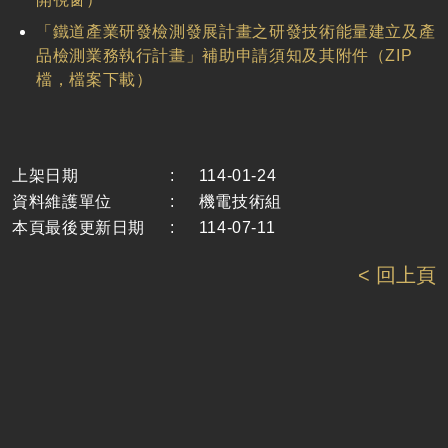
「鐵道產業研發檢測發展計畫之研發技術能量建立及產
品檢測業務執行計畫」補助申請須知及其附件（ZIP
檔，檔案下載）
上架日期
:
114-01-24
資料維護單位
:
機電技術組
本頁最後更新日期
:
114-07-11
< 回上頁