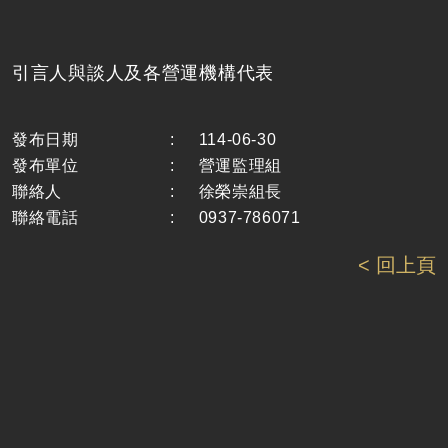
引言人與談人及各營運機構代表
發布日期
:
114-06-30
發布單位
:
營運監理組
聯絡人
:
徐榮崇組長
聯絡電話
:
0937-786071
< 回上頁