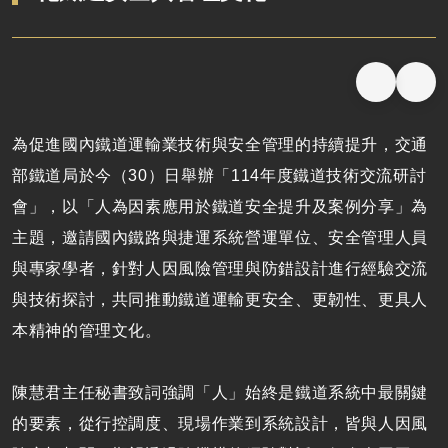
為促進國內鐵道運輸業技術與安全管理的持續提升，交通
部鐵道局於今（30）日舉辦「114年度鐵道技術交流研討
會」，以「人為因素應用於鐵道安全提升及案例分享」為
主題，邀請國內鐵路與捷運系統營運單位、安全管理人員
與專家學者，針對人因風險管理與防錯設計進行經驗交流
與技術探討，共同推動鐵道運輸更安全、更韌性、更具人
本精神的管理文化。
陳慧君主任秘書致詞強調「人」始終是鐵道系統中最關鍵
的要素，從行控調度、現場作業到系統設計，皆與人因風