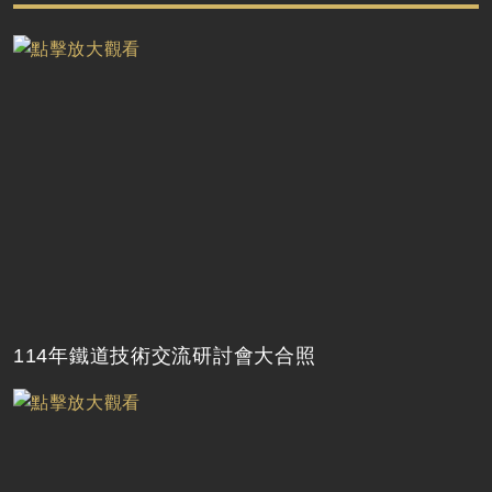
114年鐵道技術交流研討會大合照