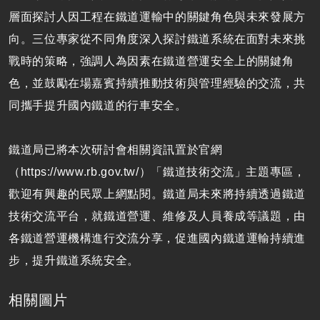
層面探討人因工程在鐵道運輸中的關鍵角色與未來發展方
向。三位專家從不同角度深入探討鐵道系統在面對未來挑
戰時的策略，強調人為因素在鐵道營運安全上的關鍵角
色，並鼓勵在場嘉賓持續推動技術與管理經驗的交流，共
同攜手提升國內鐵道的行車安全。
鐵道局已將本次研討會相關資訊置於官網
（https://www.rb.gov.tw/）「鐵道技術交流」主題專區，
歡迎有興趣的民眾上網點閱。鐵道局未來將持續透過鐵道
技術交流平台，就鐵道營運、維修及人員養成等議題，由
各鐵道營運機構進行交流分享，促進國內鐵道運輸持續進
步，提升鐵道系統安全。
相關圖片