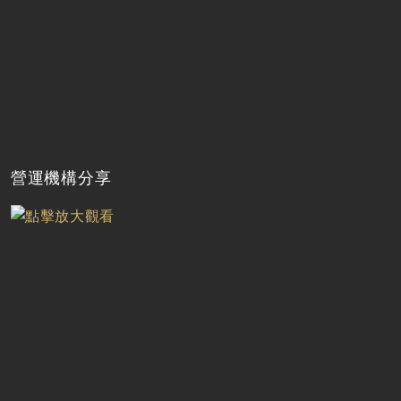
營運機構分享