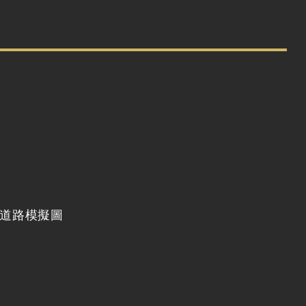
道路模擬圖