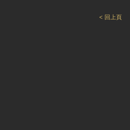
< 回上頁