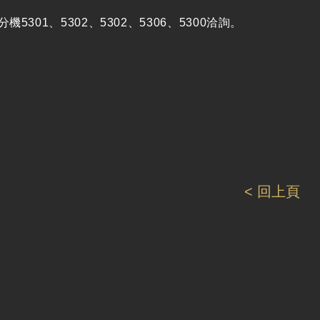
分機5301、5302、5302、5306、5300洽詢。
< 回上頁