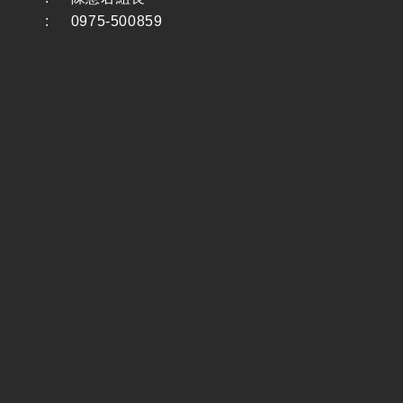
:
0975-500859