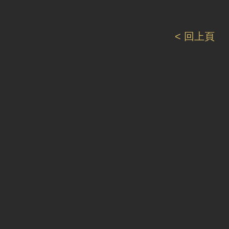
< 回上頁