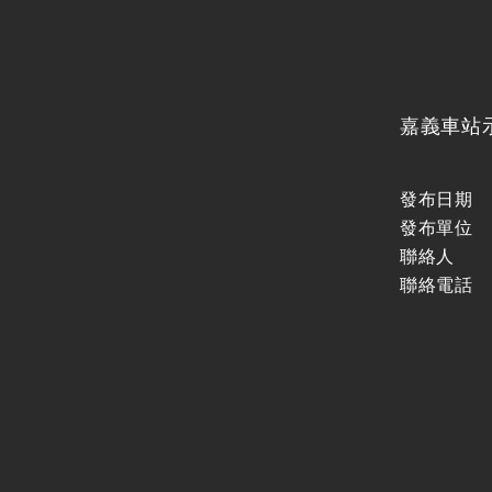
嘉義車站
發布日期
發布單位
聯絡人
聯絡電話