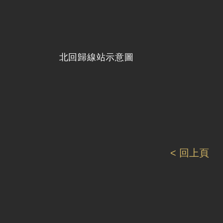
北回歸線站示意圖
< 回上頁