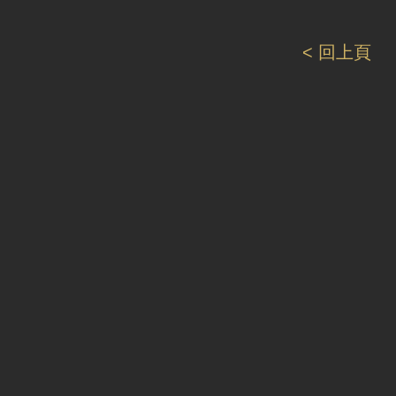
< 回上頁