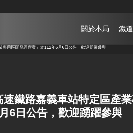
關於本局
鐵道
專用區開發經營案」於112年6月6日公告，歡迎踴躍參與
高速鐵路嘉義車站特定區產業
6月6日公告，歡迎踴躍參與