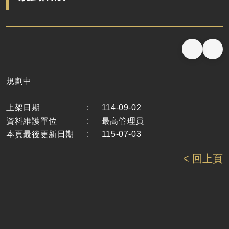
規劃中
上架日期
:
114-09-02
資料維護單位
:
最高管理員
本頁最後更新日期
:
115-07-03
< 回上頁