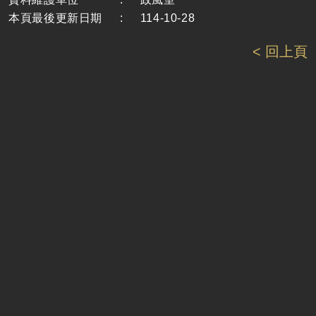
本頁最後更新日期
:
114-10-28
< 回上頁