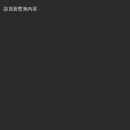
該頁面暫無內容