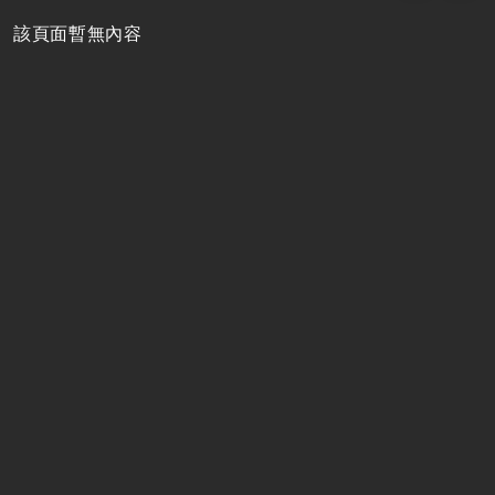
該頁面暫無內容