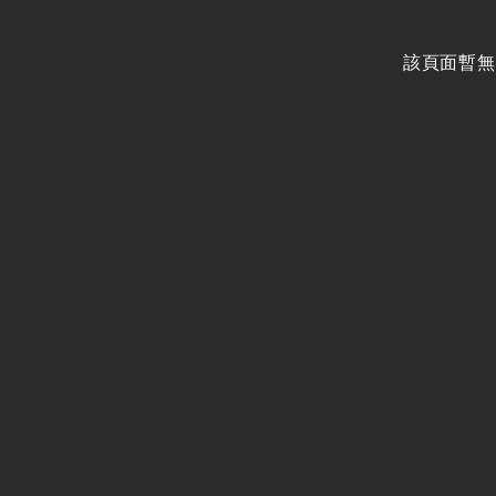
該頁面暫無