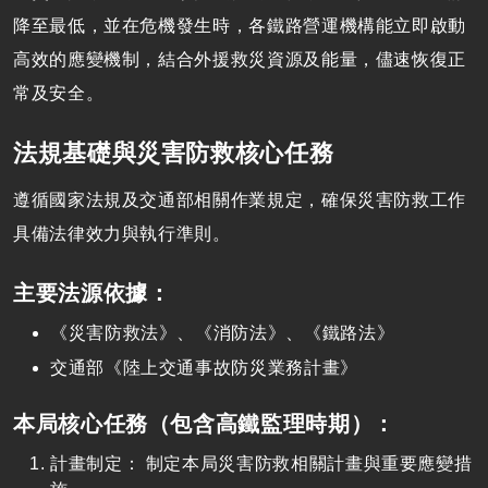
降至最低，並在危機發生時，各鐵路營運機構能立即啟動
高效的應變機制，結合外援救災資源及能量，儘速恢復正
常及安全。
法規基礎與災害防救核心任務
遵循國家法規及交通部相關作業規定，確保災害防救工作
具備法律效力與執行準則。
主要法源依據：
《災害防救法》、《消防法》、《鐵路法》
交通部《陸上交通事故防災業務計畫》
本局核心任務（包含高鐵監理時期）：
計畫制定：
制定本局災害防救相關計畫與重要應變措