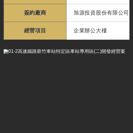
簽約廠商
旭源投資股份有限公司
經營項目
企業辦公大樓