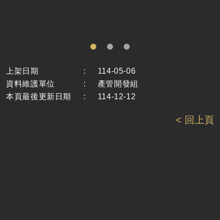
上架日期
:
114-05-06
資料維護單位
:
產管開發組
本頁最後更新日期
:
114-12-12
< 回上頁