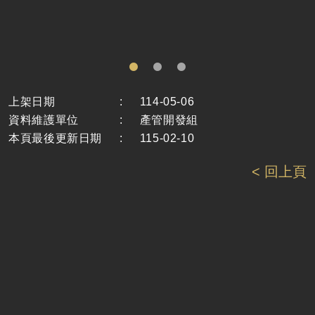
上架日期
:
114-05-06
資料維護單位
:
產管開發組
本頁最後更新日期
:
115-02-10
< 回上頁