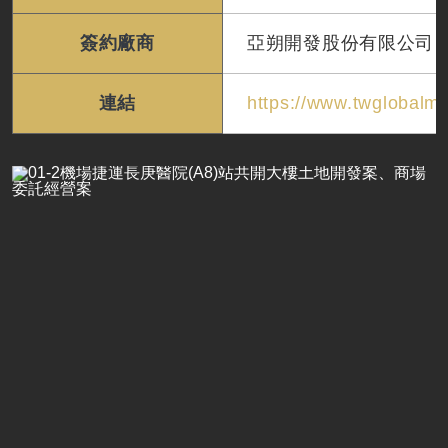
簽約廠商
亞朔開發股份有限公司
連結
https://www.twglobalma