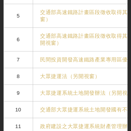
交通部高速鐵路計畫區段徵收取得其
5
窗）
交通部高速鐵路計畫區段徵收取得其
6
開視窗）
7
民間投資開發高速鐵路產業專用區優
8
大眾捷運法（另開視窗）
9
大眾捷運系統土地開發辦法（另開視
10
交通部大眾捷運系統土地開發國有不
11
政府建設之大眾捷運系統財產管理辦