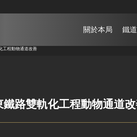
關於本局
鐵道
化工程動物通道改善
東鐵路雙軌化工程動物通道改