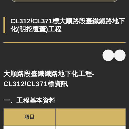
CL312/CL371標大順路段臺鐵鐵路地下
化(明挖覆蓋)工程
大順路段臺鐵鐵路地下化工程-
CL312/CL371標資訊
一、工程基本資料
項目