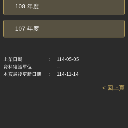
108
年度
107
年度
上架日期
:
114-05-05
資料維護單位
:
--
本頁最後更新日期
:
114-11-14
< 回上頁