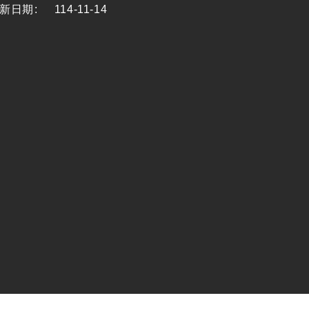
新日期
:
114-11-14