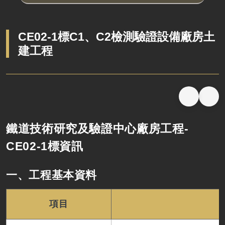
CE02-1標C1、C2檢測驗證設備廠房土
建工程
鐵道技術研究及驗證中心廠房工程-
CE02-1標資訊
一、工程基本資料
項目