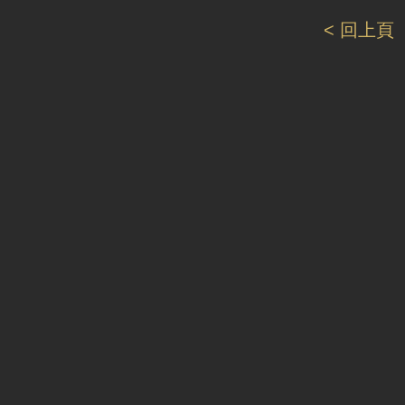
< 回上頁