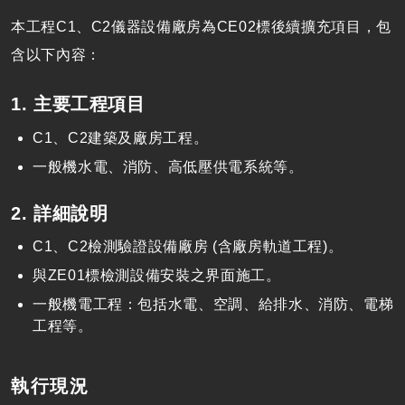
本工程C1、C2儀器設備廠房為CE02標後續擴充項目，包
含以下內容：
1. 主要工程項目
C1、C2建築及廠房工程。
一般機水電、消防、高低壓供電系統等。
2. 詳細說明
C1、C2檢測驗證設備廠房 (含廠房軌道工程)。
與ZE01標檢測設備安裝之界面施工。
一般機電工程：包括水電、空調、給排水、消防、電梯
工程等。
執行現況