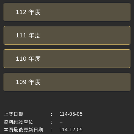
112
年度
111
年度
110
年度
109
年度
上架日期
:
114-05-05
資料維護單位
:
--
本頁最後更新日期
:
114-12-05