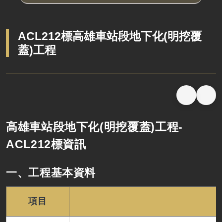
ACL212標高雄車站段地下化(明挖覆
蓋)工程
高雄車站段地下化(明挖覆蓋)工程-
ACL212標資訊
一、工程基本資料
項目