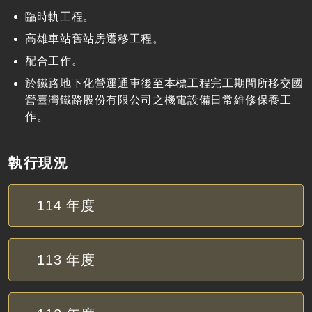
臨時軌工程。
高雄車站舊站房遷移工程。
配合工作。
於鐵路地下化營運通車後至本標工程完工期間所移交國
營臺灣鐵路股份有限公司之機電設備日常維修保養工
作。
執行現況
114
年度
113
年度