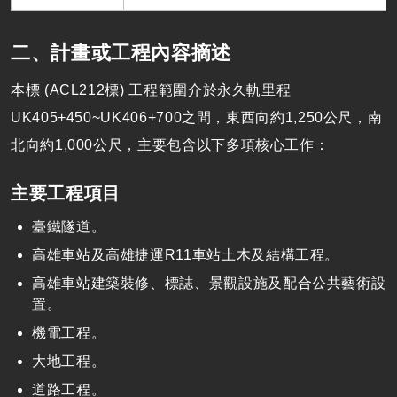
二、計畫或工程內容摘述
本標 (ACL212標) 工程範圍介於永久軌里程
UK405+450~UK406+700之間，東西向約1,250公尺，南
北向約1,000公尺，主要包含以下多項核心工作：
主要工程項目
臺鐵隧道。
高雄車站及高雄捷運R11車站土木及結構工程。
高雄車站建築裝修、標誌、景觀設施及配合公共藝術設
置。
機電工程。
大地工程。
道路工程。