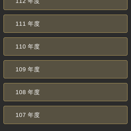
112
年度
111
年度
110
年度
109
年度
108
年度
107
年度