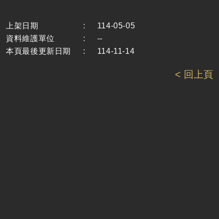
上架日期
:
114-05-05
資料維護單位
:
--
本頁最後更新日期
:
114-11-14
< 回上頁