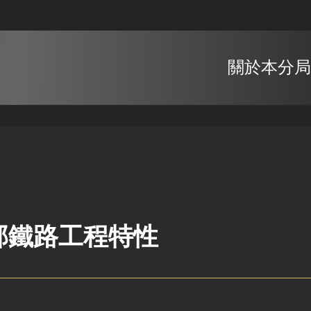
關於本分局
部鐵路工程特性