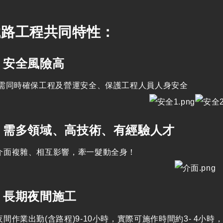
鐵路工程共同特性：
安全風險高
保工程及營運安全、保護工程人員人身安全
需多領域、高技術、有經驗人才
雜、相互影響，牽一髮動全身！
長期夜間施工
勤(含路程)9-10小時，實際可施作時間約3- 4小時，整