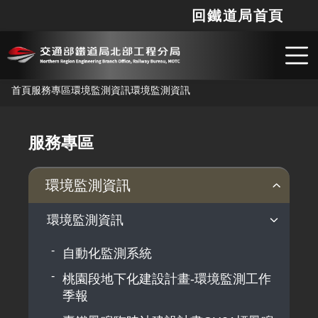
回鐵道局首頁
網站
搜
跳到主要內容
首頁
服務專區
環境監測資訊
環境監測資訊
服務專區
環境監測資訊
環境監測資訊
自動化監測系統
桃園段地下化建設計畫-環境監測工作
季報