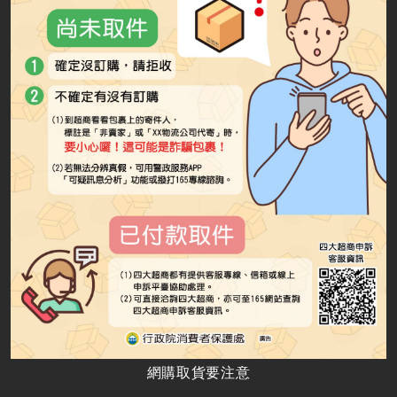
網購取貨要注意