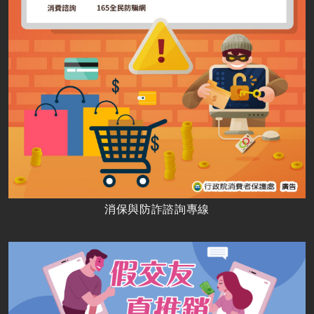
消保與防詐諮詢專線