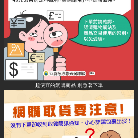
超便宜的網購商品 別急著下單