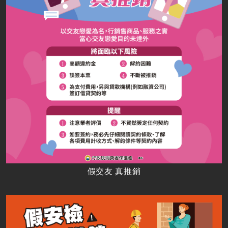
假交友 真推銷