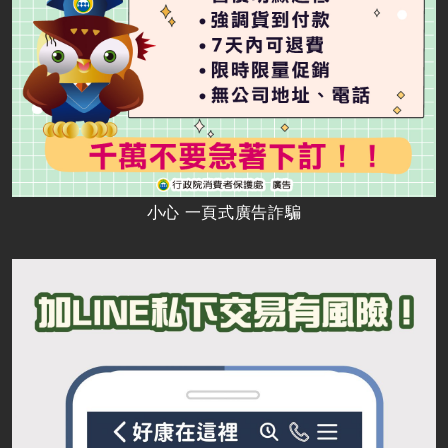
小心 一頁式廣告詐騙