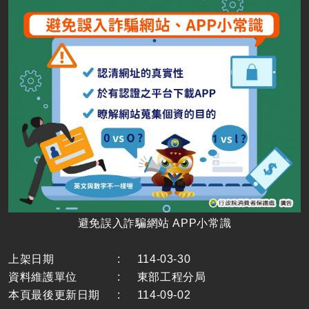
避免誤入詐騙網站 APP小常識
上架日期
:
114-03-30
資料維護單位
:
東部工程分局
本頁最後更新日期
:
114-09-02