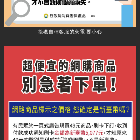
接獲自稱客服的來電 要小心