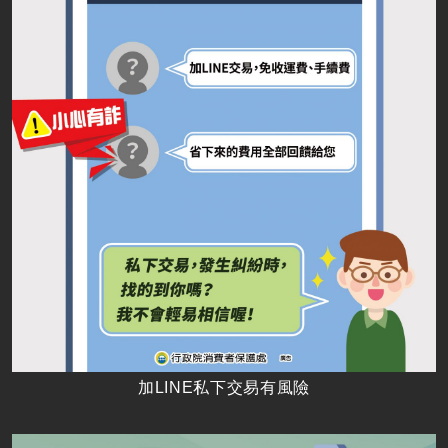
加LINE私下交易有風險