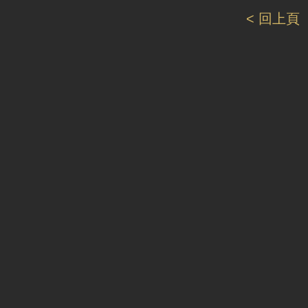
< 回上頁