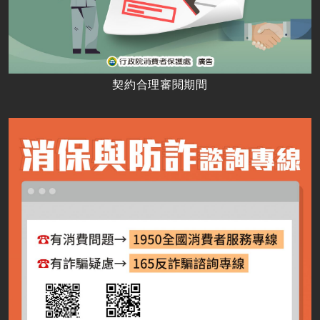
契約合理審閱期間