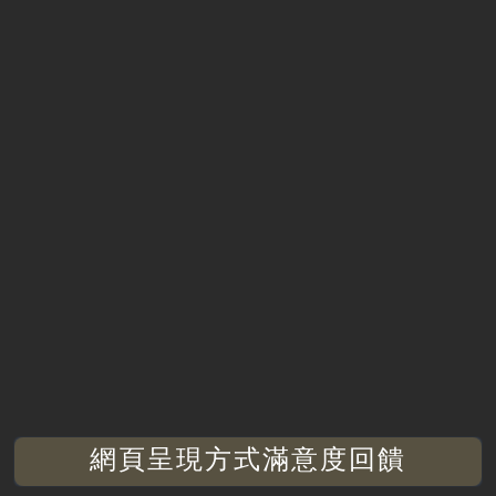
網頁呈現方式滿意度回饋