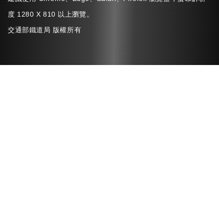
度 1280 X 810 以上瀏覽。
交通部鐵道局 版權所有