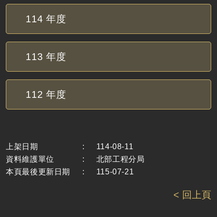
114
年度
113
年度
112
年度
上架日期
:
114-08-11
資料維護單位
:
北部工程分局
本頁最後更新日期
:
115-07-21
< 回上頁