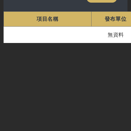
項目名稱
發布單位
無資料
清單