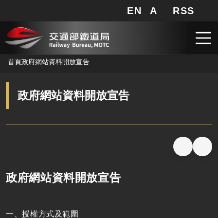
EN
A
RSS
網站地圖
局長信箱
分享
搜
RSS
跳到主要內容
首頁
政府網站資料開放宣告
政府網站資料開放宣告
政府網站資料開放宣告
一、授權方式及範圍