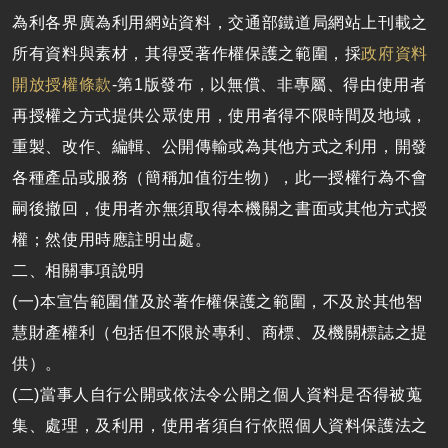
為利各界廣為利用網站資料，交通部鐵道局網站上刊載之
所有資料與素材，其得受著作權保護之範圍，採
政府資料
開放授權條款
-第1版發布，以無償、非專屬、得由使用者
再授權之方式提供公眾使用，使用者得不限時間及地域，
重製、改作、編輯、公開傳輸或為其他方式之利用，開發
各種產品或服務（簡稱加值衍生物），此一授權行為不會
嗣後撤回，使用者亦無須取得本機關之書面或其他方式授
權；然使用時應註明出處。
二、相關事項說明
(一)本宣告範圍僅及於著作權保護之範圍，不及於其他智
慧財產權利（包括但不限於專利、商標、及機關標誌之提
供）。
(二)當事人自行公開或依法令公開之個人資料是否得被蒐
集、處理，及利用，使用者須自行依照個人資料保護法之