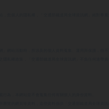
站，您個人的隱私權，「交通部鐵道局全球資訊網」絕對尊重
網」網站活動時，所涉及的個人資料蒐集、運用與保護，但不
之隱私權政策，「交通部鐵道局全球資訊網」不負任何連帶責
載行為，本網站並不會蒐集任何有關個人的身份資料。
內所瀏覽的網頁等資料，這些資料係供「交通部鐵道局全球資