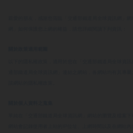
親愛的朋友，感謝您蒞臨「交通部鐵道局全球資訊網」網
網」如何保護您上網的權益，請您詳細閱讀下列資訊：
關於政策適用範圍
以下的隱私權政策，適用於您在「交通部鐵道局全球資訊
通部鐵道局全球資訊網」連結之網站，各網站均有其專屬
該網站的隱私權政策。
關於個人資料之蒐集
單純在「交通部鐵道局全球資訊網」網站的瀏覽及檔案下
網站會記錄使用者上站的IP位址、上網時間以及在網站