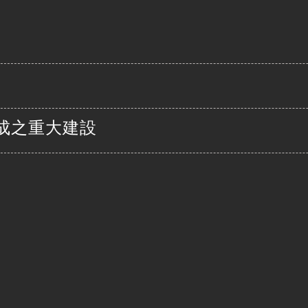
成之重大建設