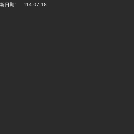
新日期
:
114-07-18