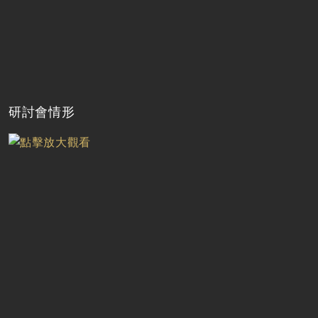
研討會情形