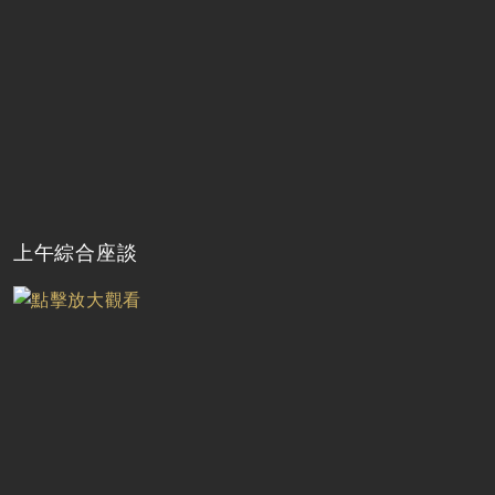
上午綜合座談