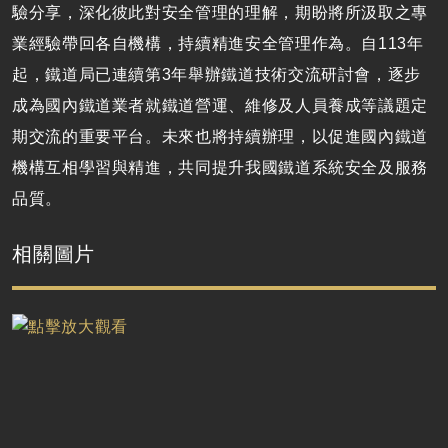
驗分享，深化彼此對安全管理的理解，期盼將所汲取之專
業經驗帶回各自機構，持續精進安全管理作為。自113年
起，鐵道局已連續第3年舉辦鐵道技術交流研討會，逐步
成為國內鐵道業者就鐵道營運、維修及人員養成等議題定
期交流的重要平台。未來也將持續辦理，以促進國內鐵道
機構互相學習與精進，共同提升我國鐵道系統安全及服務
品質。
相關圖片