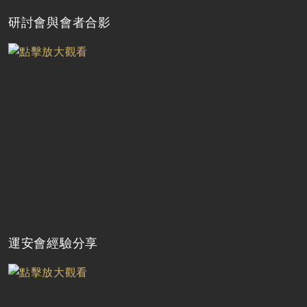
研討會與會者合影
運安會經驗分享