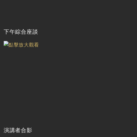
下午綜合座談
演講者合影