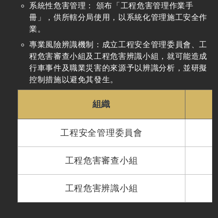
系統性危害管理： 頒布「工程危害管理作業手
冊」，供所轄分局使用，以系統化管理施工安全作
業。
專業風險辨識機制：成立工程安全管理委員會、工
程危害審查小組及工程危害辨識小組，就可能造成
行車事件及職業災害的來源予以辨識分析，並研擬
控制措施以避免其發生。
組織
工程安全管理委員會
工程危害審查小組
工程危害辨識小組