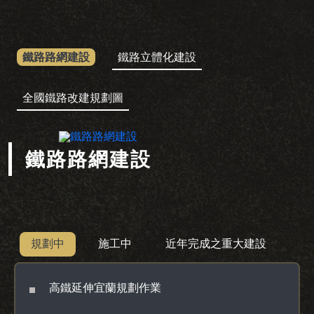
鐵路路網建設
鐵路立體化建設
全國鐵路改建規劃圖
鐵路路網建設
鐵路路網建設
規劃中
施工中
近年完成之重大建設
高鐵延伸宜蘭規劃作業