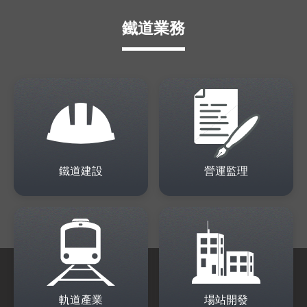
鐵道業務
鐵道建設
營運監理
軌道產業
場站開發