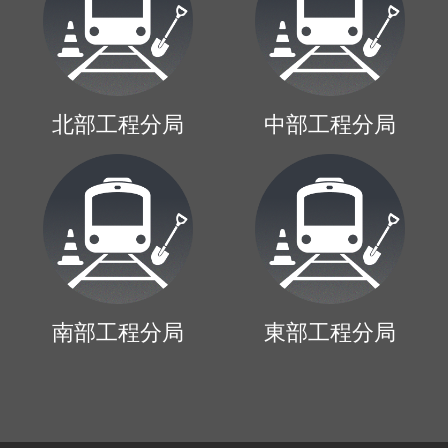
北部工程分局
中部工程分局
南部工程分局
東部工程分局