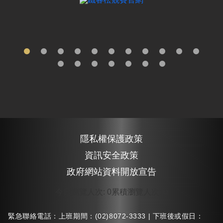
隱私權保護政策
資訊安全政策
政府網站資料開放宣告
今日瀏覽人次
:
0
累積瀏覽人次
:
0
緊急聯絡電話：上班期間：(02)8072-3333 | 下班後或假日：