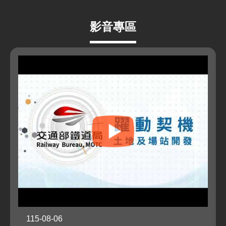
影音專區
115-08-06