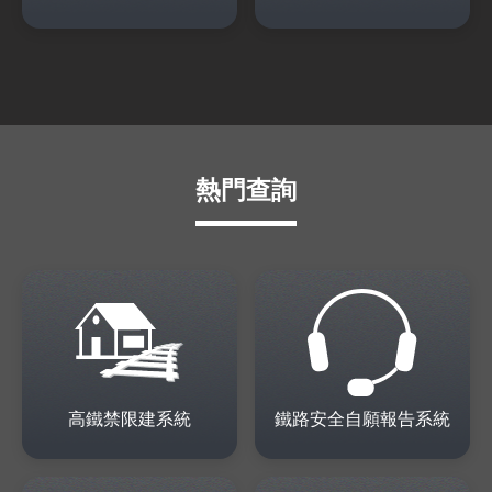
熱門查詢
高鐵禁限建系統
鐵路安全自願報告系統