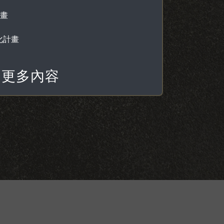
計畫
化計畫
更多內容