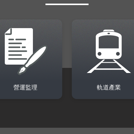
營運監理
軌道產業