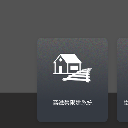
高鐵禁限建系統