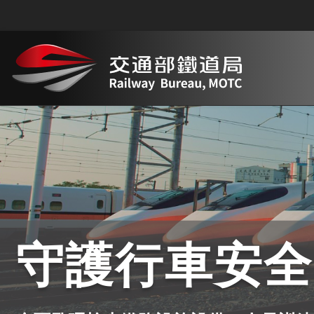
跳到主要內容
守護行車安全